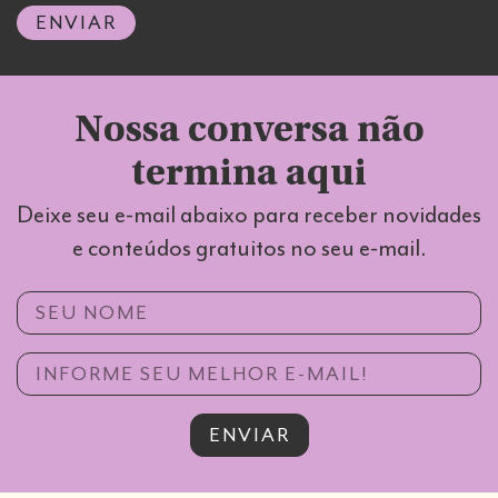
ENVIAR
Nossa conversa não
termina aqui
Deixe seu e-mail abaixo para receber novidades
e conteúdos gratuitos no seu e-mail.
Nome
E-mail
ENVIAR