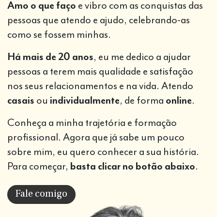
Amo o que faço
e vibro com as conquistas das
pessoas que atendo e ajudo, celebrando-as
como se fossem minhas.
Há mais de 20 anos
, eu me dedico a ajudar
pessoas a terem mais qualidade e satisfação
nos seus relacionamentos e na vida. Atendo
casais
ou
individualmente
, de forma
online
.
Conheça a minha trajetória e formação
profissional. Agora
que já sabe um pouco
sobre mim, eu quero conhecer a sua
história.
Para começar,
basta clicar no botão abaixo
.
Fale comigo