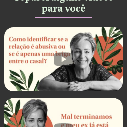
para você