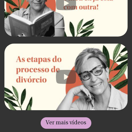
Ver mais vídeos