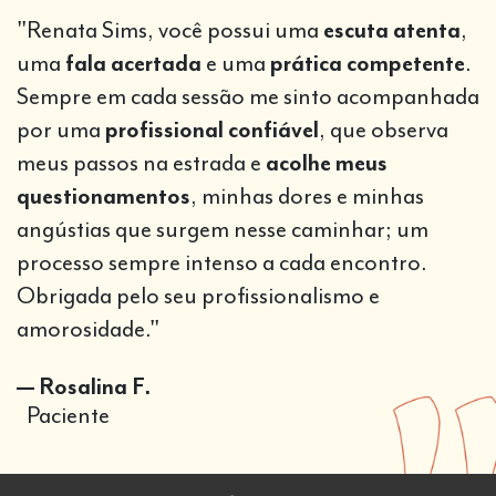
"Renata Sims, você possui uma
escuta atenta
,
uma
fala acertada
e uma
prática competente
.
Sempre em cada sessão me sinto acompanhada
por uma
profissional confiável
, que observa
meus passos na estrada e
acolhe meus
questionamentos
, minhas dores e minhas
angústias que surgem nesse caminhar; um
processo sempre intenso a cada encontro.
Obrigada pelo seu profissionalismo e
amorosidade."
— Rosalina F.
Paciente