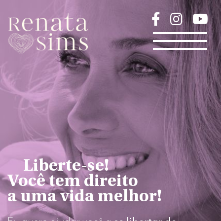
Liberte-se!
Você tem direito
a uma vida melhor!