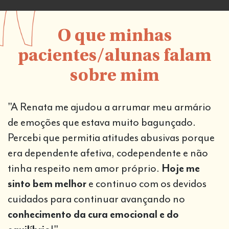
O que minhas
pacientes/alunas falam
sobre mim
"A Renata me ajudou a arrumar meu armário
de emoções que estava muito bagunçado.
Percebi que permitia atitudes abusivas porque
era dependente afetiva, codependente e não
tinha respeito nem amor próprio.
Hoje me
sinto bem melhor
e continuo com os devidos
cuidados para continuar avançando no
conhecimento da cura emocional e do